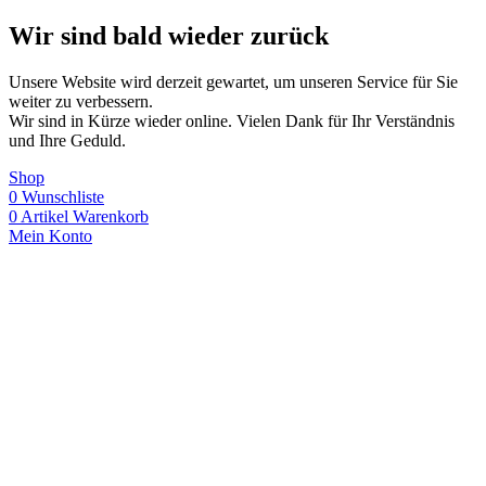
Wir sind bald wieder zurück
Unsere Website wird derzeit gewartet, um unseren Service für Sie
weiter zu verbessern.
Wir sind in Kürze wieder online. Vielen Dank für Ihr Verständnis
und Ihre Geduld.
Shop
0
Wunschliste
0
Artikel
Warenkorb
Mein Konto