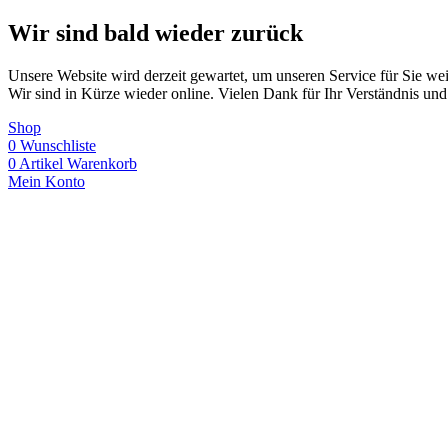
Wir sind bald wieder zurück
Unsere Website wird derzeit gewartet, um unseren Service für Sie wei
Wir sind in Kürze wieder online. Vielen Dank für Ihr Verständnis und
Shop
0
Wunschliste
0
Artikel
Warenkorb
Mein Konto