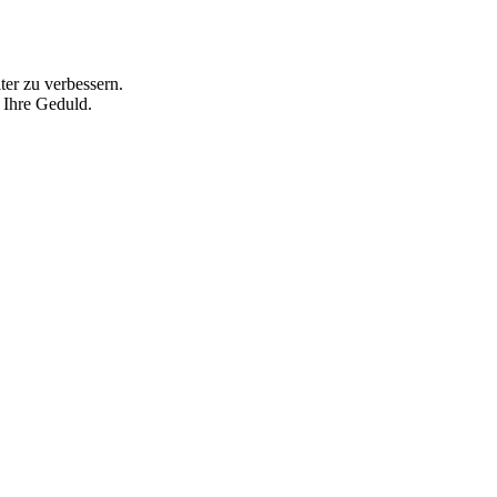
ter zu verbessern.
 Ihre Geduld.